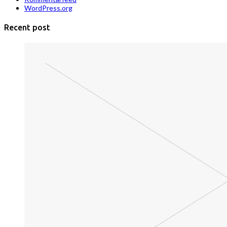
WordPress.org
Recent post