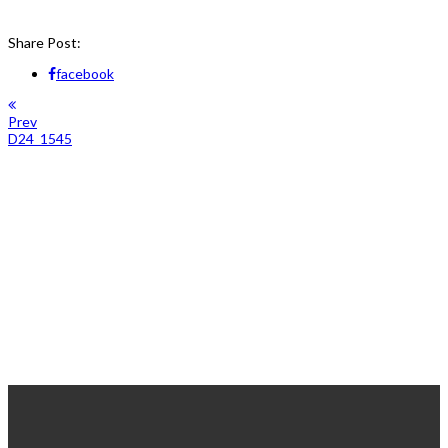
Share Post:
facebook
Prev
D24_1545