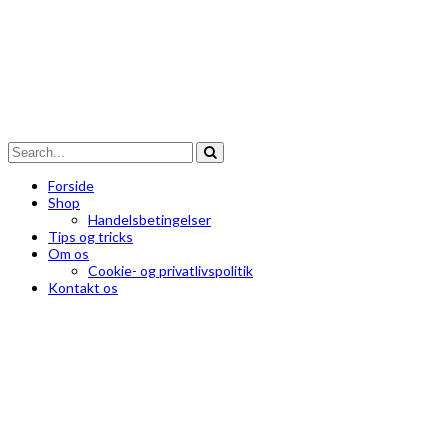
Forside
Shop
Handelsbetingelser
Tips og tricks
Om os
Cookie- og privatlivspolitik
Kontakt os