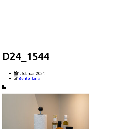
D24_1544
4. februar 2024
Bente Tang