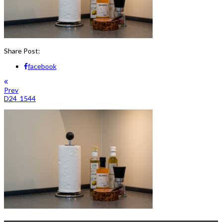
Share Post:
facebook
Prev
D24_1544