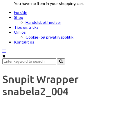
You have no item in your shopping cart
Forside
Shop
Handelsbetingelser
Tips og tricks
Om os
Cookie- og privatlivspolitik
Kontakt os
Snupit Wrapper
snabela2_004