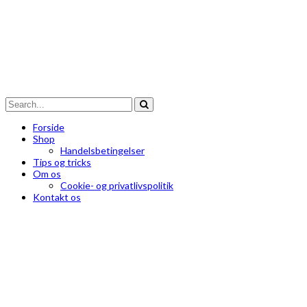
Forside
Shop
Handelsbetingelser
Tips og tricks
Om os
Cookie- og privatlivspolitik
Kontakt os