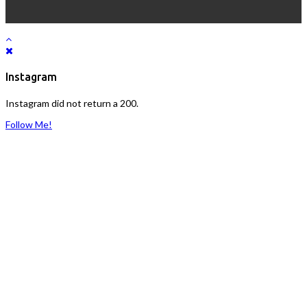
Instagram
Instagram did not return a 200.
Follow Me!