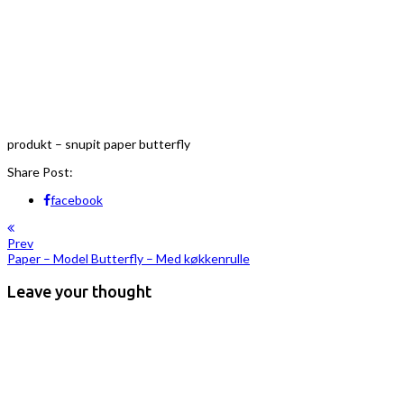
produkt – snupit paper butterfly
Share Post:
facebook
Prev
Paper – Model Butterfly – Med køkkenrulle
Leave your thought