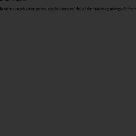
en, da vores produkter gerne skulle være en del af din hverdag mange år fre