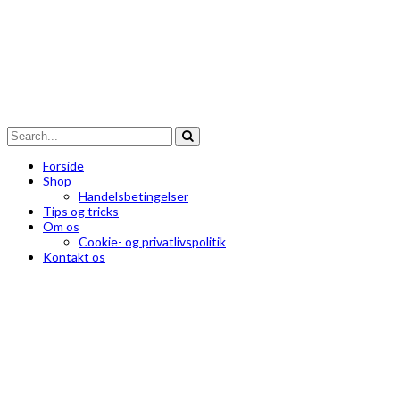
Forside
Shop
Handelsbetingelser
Tips og tricks
Om os
Cookie- og privatlivspolitik
Kontakt os